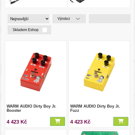
Výrobci
Skladem Eshop
WARM AUDIO Dirty Boy Jr.
WARM AUDIO Dirty Boy Jr.
Booster
Fuzz
4 423 Kč
4 423 Kč