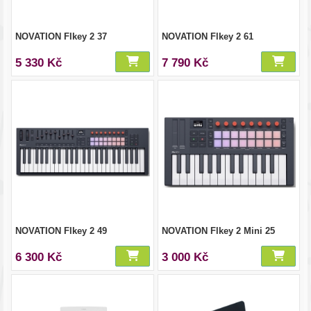
NOVATION Flkey 2 37
NOVATION Flkey 2 61
5 330 Kč
7 790 Kč
NOVATION Flkey 2 49
NOVATION Flkey 2 Mini 25
6 300 Kč
3 000 Kč