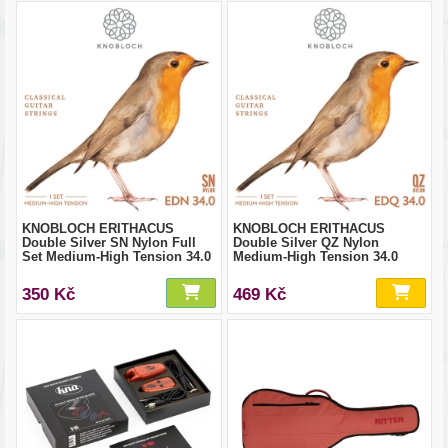
KNOBLOCH ERITHACUS
KNOBLOCH ERITHACUS
Double Silver SN Nylon Full
Double Silver QZ Nylon
Set Medium-High Tension 34.0
Medium-High Tension 34.0
350 Kč
469 Kč