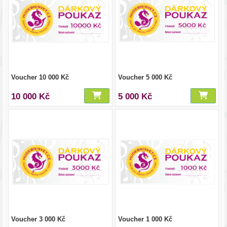
Voucher 10 000 Kč
Voucher 5 000 Kč
10 000 Kč
5 000 Kč
Voucher 3 000 Kč
Voucher 1 000 Kč