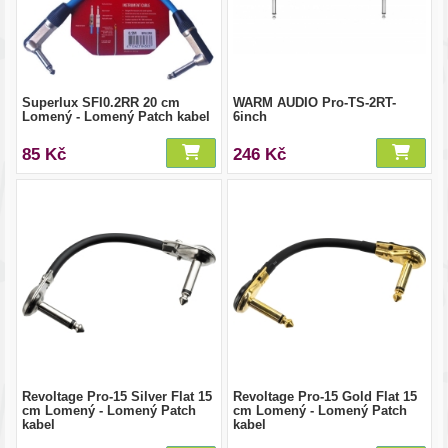
Superlux SFI0.2RR 20 cm
WARM AUDIO Pro-TS-2RT-
Lomený - Lomený Patch kabel
6inch
85 Kč
246 Kč
Revoltage Pro-15 Silver Flat 15
Revoltage Pro-15 Gold Flat 15
cm Lomený - Lomený Patch
cm Lomený - Lomený Patch
kabel
kabel