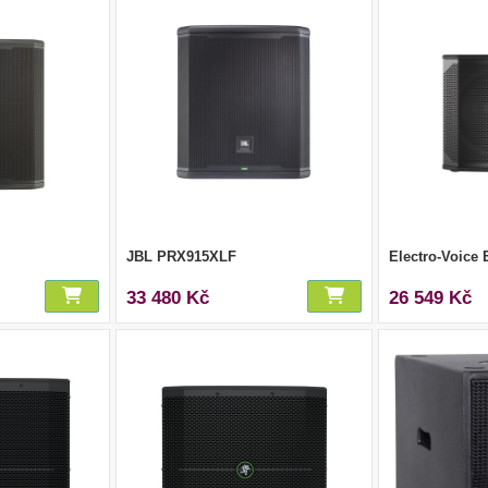
JBL PRX915XLF
Electro-Voice
33 480 Kč
26 549 Kč