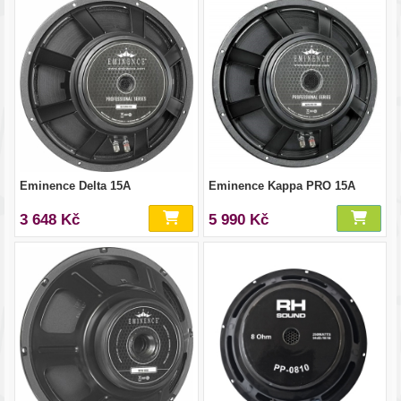
Eminence Delta 15A
Eminence Kappa PRO 15A
3 648 Kč
5 990 Kč